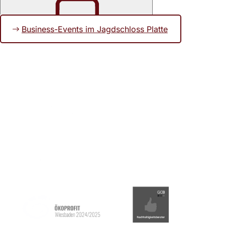
Business-Events im Jagdschloss Platte
Merken
Fußbereich