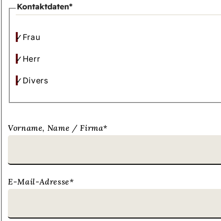
Kontaktdaten
*
Frau
Herr
Divers
Vorname, Name / Firma
*
E-Mail-Adresse
*