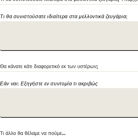
Τι θα συνιστούσατε ιδιαίτερα στα μελλοντικά ζευγάρια;
Θα κάνατε κάτι διαφορετικό εκ των υστέρων;
Εάν ναι: Εξηγήστε εν συντομία τι ακριβώς
Τι άλλο θα θέλαμε να πούμε...