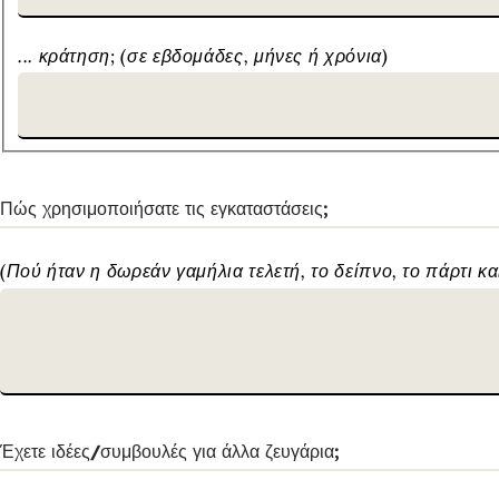
... κράτηση; (σε εβδομάδες, μήνες ή χρόνια)
Πώς χρησιμοποιήσατε τις εγκαταστάσεις;
(Πού ήταν η δωρεάν γαμήλια τελετή, το δείπνο, το πάρτι και 
Έχετε ιδέες/συμβουλές για άλλα ζευγάρια;