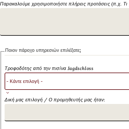
Παρακαλούμε χρησιμοποιήστε πλήρεις προτάσεις (π.χ. Τι 
Ποιον πάροχο υπηρεσιών επιλέξατε;
Τροφοδότης από την πισίνα Jagdschloss
Δική μας επιλογή / Ο προμηθευτής μας ήταν: