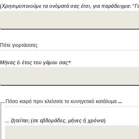
(Χρησιμοποιούμε τα ονόματά σας έτσι, για παράδειγμα: "Γ
Πότε γιορτάσατε;
Μήνας & έτος του γάμου σας
*
Πόσο καιρό πριν κλείσατε το κυνηγετικό κατάλυμα ...
... ζητείται; (σε εβδομάδες, μήνες ή χρόνια)