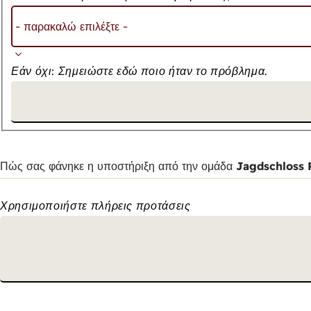
Εάν όχι: Σημειώστε εδώ ποιο ήταν το πρόβλημα.
Πώς σας φάνηκε η υποστήριξη από την ομάδα Jagdschloss P
Χρησιμοποιήστε πλήρεις προτάσεις