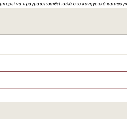
μπορεί να πραγματοποιηθεί καλά στο κυνηγετικό καταφύγι