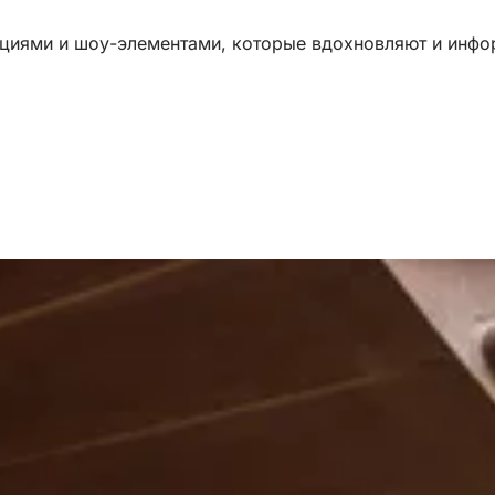
циями и шоу-элементами, которые вдохновляют и инфо