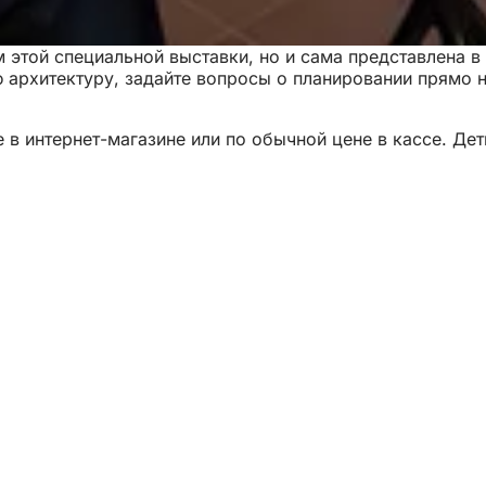
ом этой специальной выставки, но и сама представлена
рхитектуру, задайте вопросы о планировании прямо на 
в интернет-магазине или по обычной цене в кассе. Дети