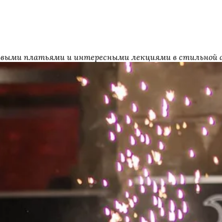
асивыми платьями и интересными лекциями в стильной ат