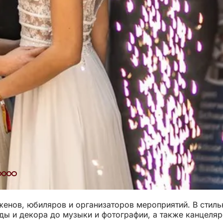
женов, юбиляров и организаторов мероприятий. В стиль
ды и декора до музыки и фотографии, а также канцеляр