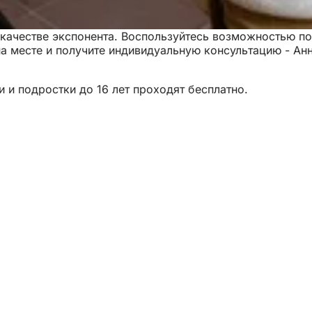
 в качестве экспонента. Воспользуйтесь возможностью 
месте и получите индивидуальную консультацию - Анна 
 и подростки до 16 лет проходят бесплатно.