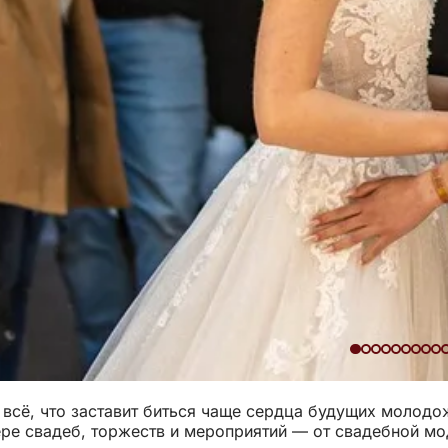
 всё, что заставит биться чаще сердца будущих молодо
ре свадеб, торжеств и мероприятий — от свадебной мо