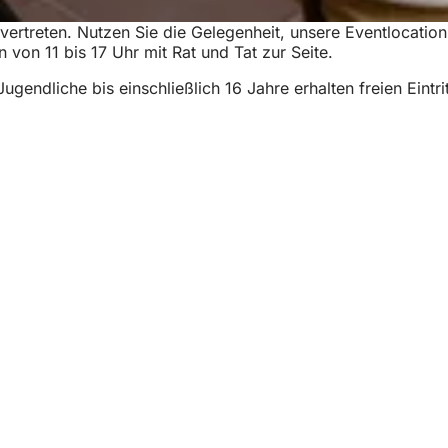
ertreten. Nutzen Sie die Gelegenheit, unsere Eventlocation 
n von 11 bis 17 Uhr mit Rat und Tat zur Seite.
ndliche bis einschließlich 16 Jahre erhalten freien Eintrit