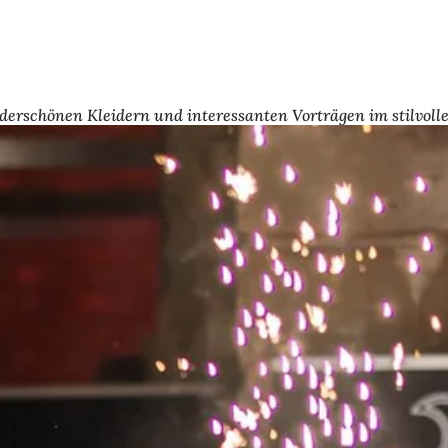
erschönen Kleidern und interessanten Vorträgen im stilvolle