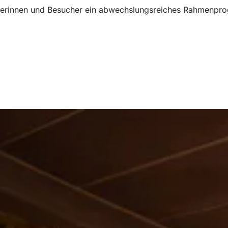
cherinnen und Besucher ein abwechslungsreiches Rahmenpro