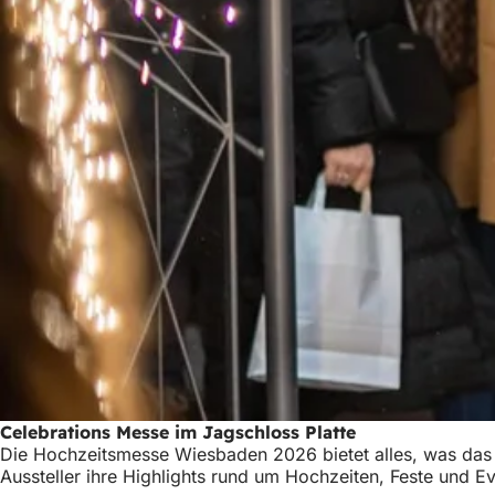
Celebrations Messe im Jagschloss Platte
Die Hochzeitsmesse Wiesbaden 2026 bietet alles, was das He
Aussteller ihre Highlights rund um Hochzeiten, Feste und E