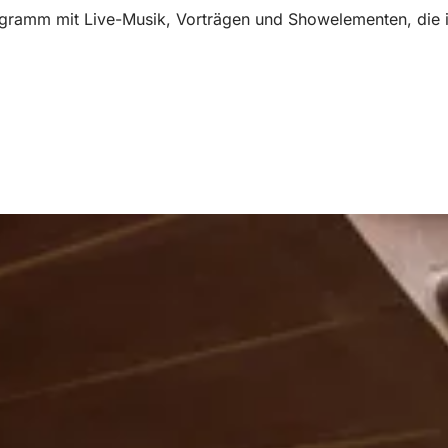
gramm mit Live-Musik, Vorträgen und Showelementen, die in