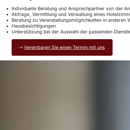
Individuelle Beratung und Ansprechpartner von der A
Abfrage, Vermittlung und Verwaltung eines Hotelzimme
Beratung zu Veranstaltungsmöglichkeiten in anderen 
Hausbesichtigungen
Unterstützung bei der Auswahl der passenden Dienstle
Vereinbaren Sie einen Termin mit uns