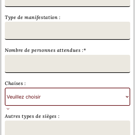
Type de manifestation :
Nombre de personnes attendues :
*
Chaises :
Autres types de sièges :