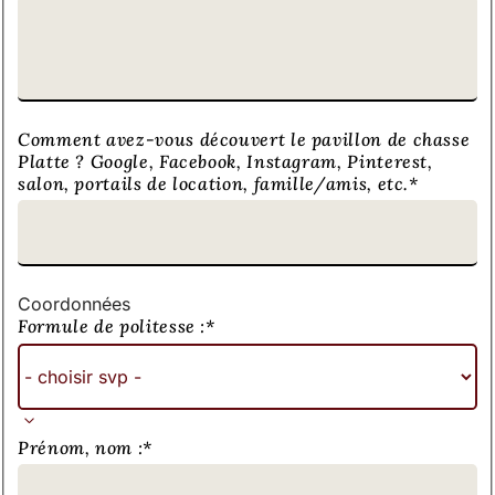
Comment avez-vous découvert le pavillon de chasse
Platte ? Google, Facebook, Instagram, Pinterest,
salon, portails de location, famille/amis, etc.
*
Coordonnées
Formule de politesse :
*
Prénom, nom :
*