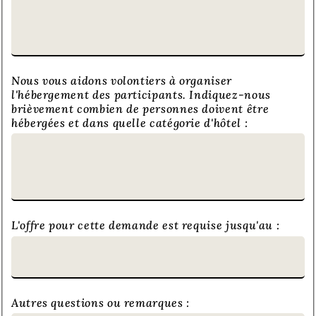
Nous vous aidons volontiers à organiser
l'hébergement des participants. Indiquez-nous
brièvement combien de personnes doivent être
hébergées et dans quelle catégorie d'hôtel :
L'offre pour cette demande est requise jusqu'au :
Autres questions ou remarques :