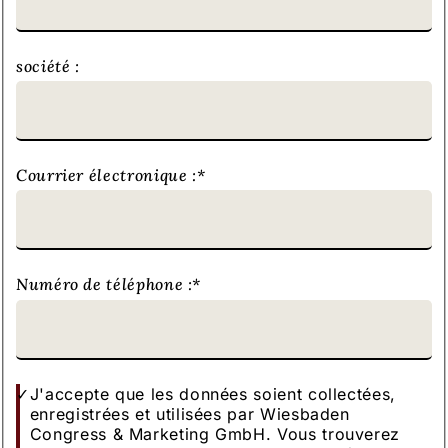
société :
Courrier électronique :
*
Numéro de téléphone :
*
J'accepte que les données soient collectées,
enregistrées et utilisées par Wiesbaden
Congress & Marketing GmbH. Vous trouverez