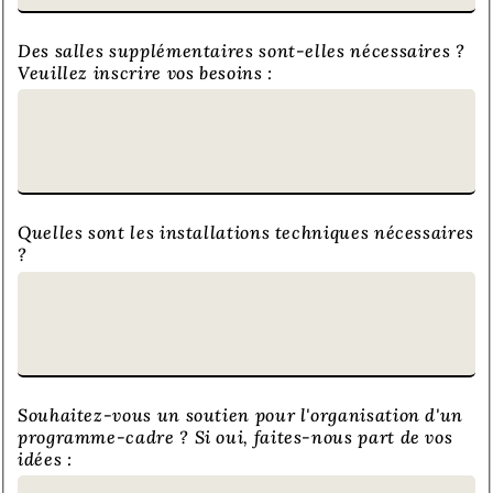
Des salles supplémentaires sont-elles nécessaires ?
Veuillez inscrire vos besoins :
Quelles sont les installations techniques nécessaires
?
Souhaitez-vous un soutien pour l'organisation d'un
programme-cadre ? Si oui, faites-nous part de vos
idées :